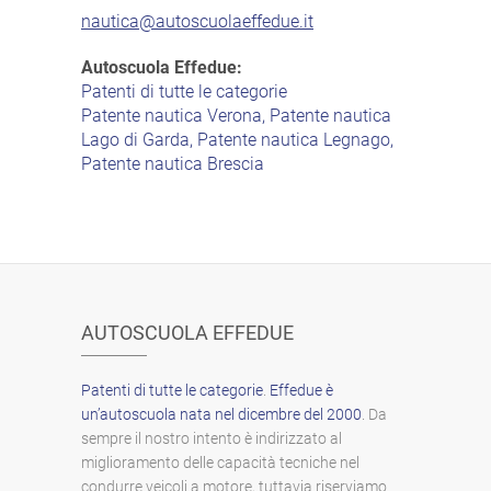
nautica@autoscuolaeffedue.it
Autoscuola Effedue:
Patenti di tutte le categorie
Patente nautica Verona, Patente nautica
Lago di Garda, Patente nautica Legnago,
Patente nautica Brescia
AUTOSCUOLA EFFEDUE
Patenti di tutte le categorie
.
Effedue è
un’autoscuola nata nel dicembre del 2000
. Da
sempre il nostro intento è indirizzato al
miglioramento delle capacità tecniche nel
condurre veicoli a motore, tuttavia riserviamo