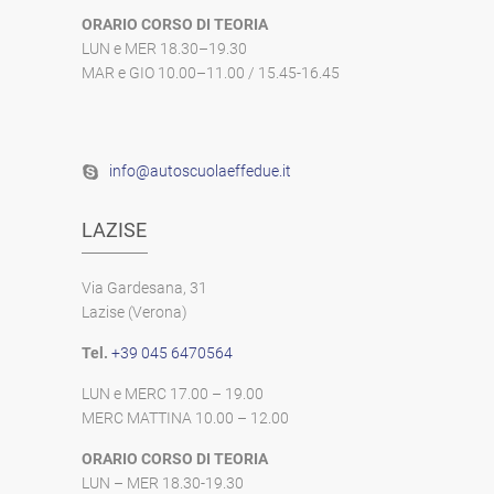
ORARIO CORSO DI TEORIA
LUN e MER 18.30–19.30
MAR e GIO 10.00–11.00 / 15.45-16.45
info@autoscuolaeffedue.it
LAZISE
Via Gardesana, 31
Lazise (Verona)
Tel.
+39 045 6470564
LUN e MERC 17.00 – 19.00
MERC MATTINA 10.00 – 12.00
ORARIO CORSO DI TEORIA
LUN – MER 18.30-19.30